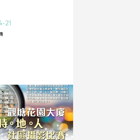
4-21
務