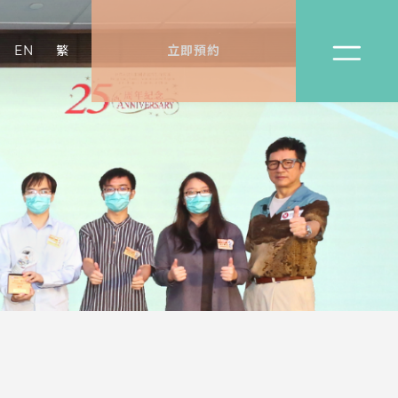
EN
繁
立即預約