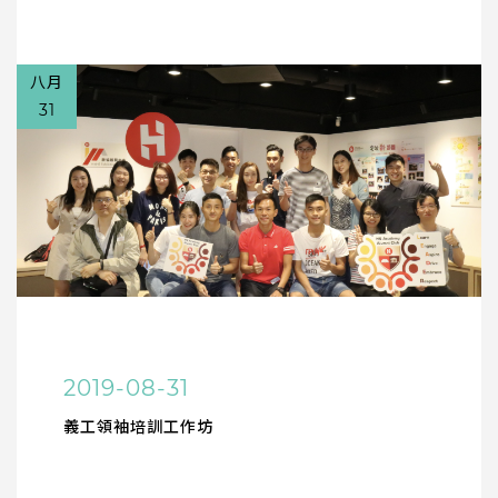
八月
31
2019-08-31
義工領袖培訓工作坊