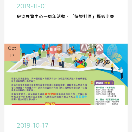
2019-11-01
房協展覽中心一周年活動 - 「快樂社區」攝影比賽
Oct
17
2019-10-17