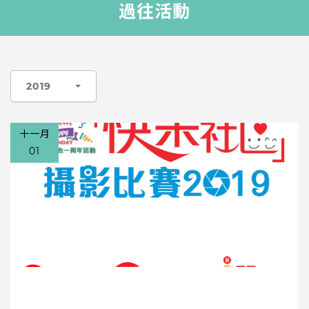
過往活動
2019
十一月
01