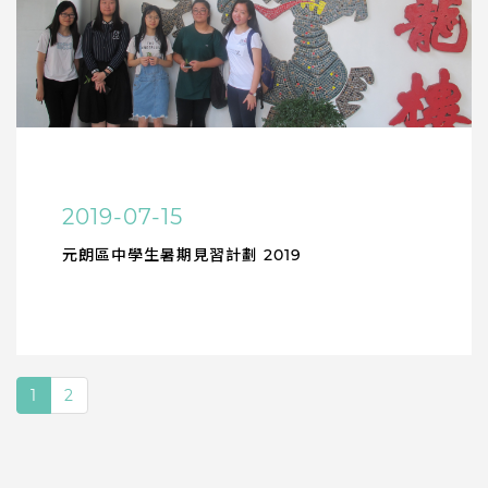
2019-07-15
元朗區中學生暑期見習計劃 2019
1
2