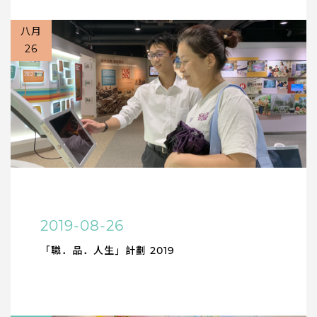
八月
26
2019-08-26
「職．品．人生」計劃 2019