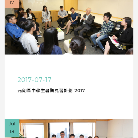
17
2017-07-17
元朗區中學生暑期見習計劃 2017
Jul
18