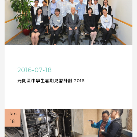
2016-07-18
元朗區中學生暑期見習計劃 2016
Jan
18