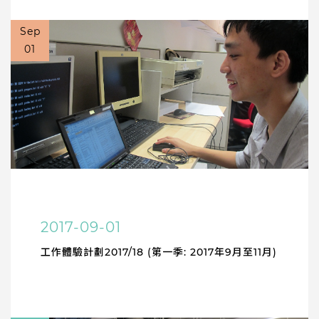
Sep
01
2017-09-01
工作體驗計劃2017/18 (第一季: 2017年9月至11月)