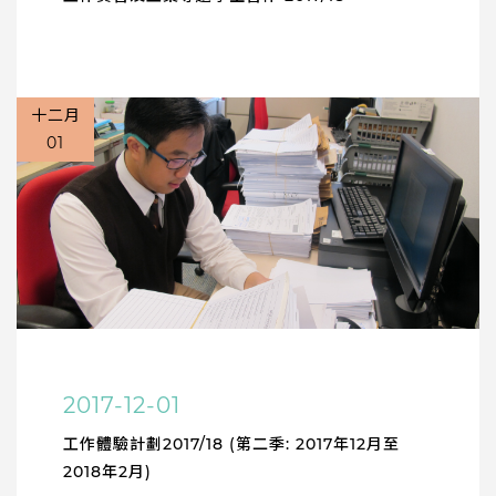
十二月
01
2017-12-01
工作體驗計劃2017/18 (第二季: 2017年12月至
2018年2月)