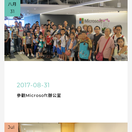
八月
31
2017-08-31
參觀Microsoft辦公室
Jul