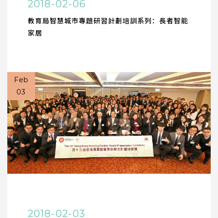
2018-02-06
教育局智慧城市專題研習計劃培訓系列：長者智能
家居
Feb
03
2018-02-03