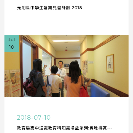
元朗區中學生暑期見習計劃 2018
Jul
10
2018-07-10
教育局高中通識教育科知識增益系列:實地導賞---