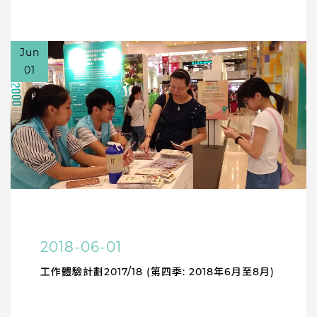
Jun
01
2018-06-01
工作體驗計劃2017/18 (第四季: 2018年6月至8月)