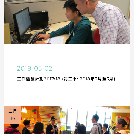
2018-05-02
工作體驗計劃2017/18 (第三季: 2018年3月至5月)
三月
19