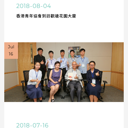
2018-08-04
香港青年協會到訪觀塘花園大廈
Jul
16
2018-07-16