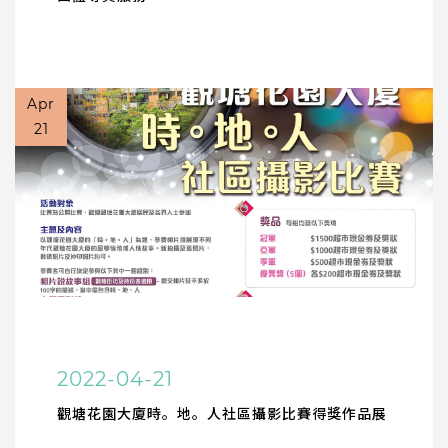
Apr
21
2022-04-21
觀塘花園大廈時。地。人社區攝影比賽得獎作品展