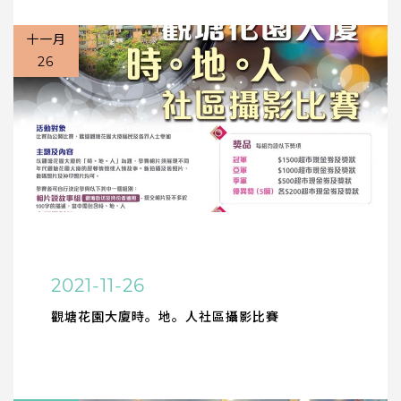
十一月
26
2021-11-26
觀塘花園大廈時。地。人社區攝影比賽