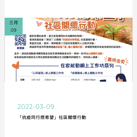
三月
09
2022-03-09
「抗疫同行燃希望」社區關懷行動