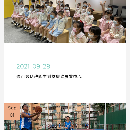
2021-09-28
過百名幼稚園生到訪房協展覽中心
Sep
01