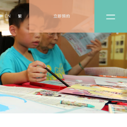
EN
繁
立即預約