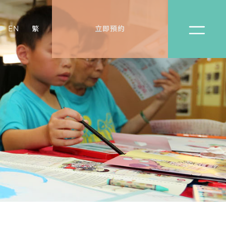
EN
繁
立即預約